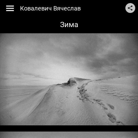
Ковалевич Вячеслав
Зима