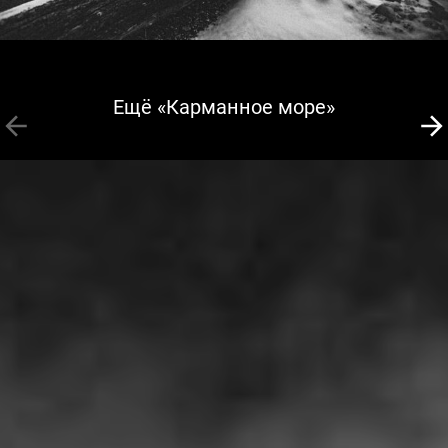
Ещё «Карманное море»