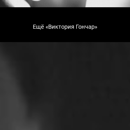
Ещё «Виктория Гончар»