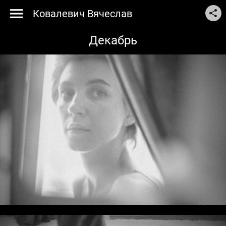
Ковалевич Вячеслав
Декабрь