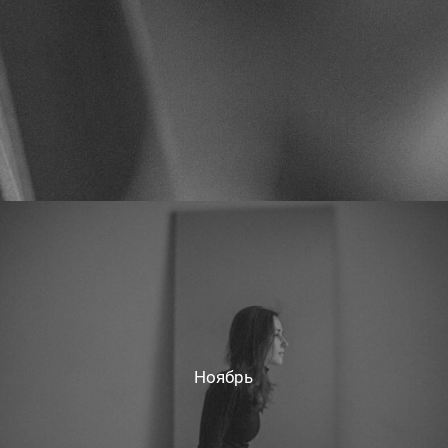
Ноябрь