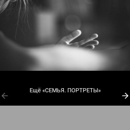
Ещё «СЕМЬЯ. ПОРТРЕТЫ»