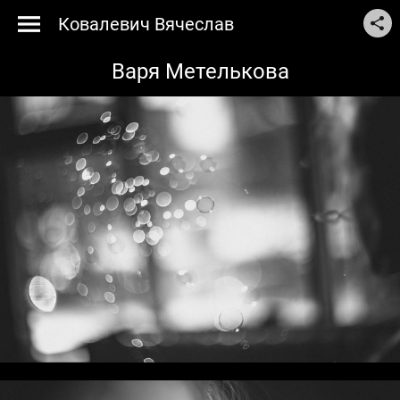
Ковалевич Вячеслав
Варя Метелькова