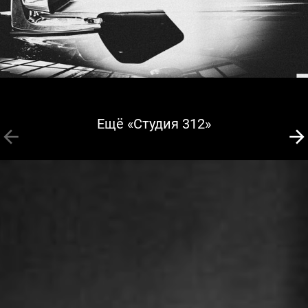
Ещё «Студия 312»