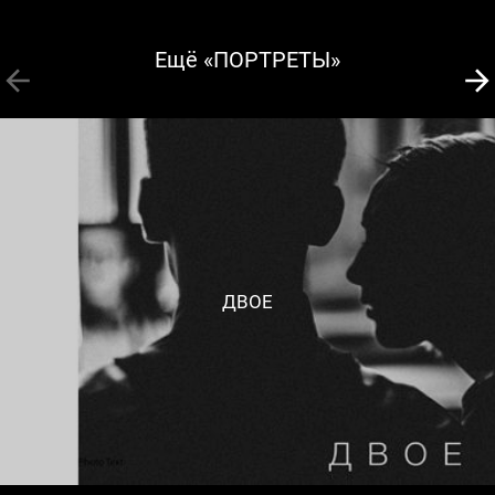
Ещё «ПОРТРЕТЫ»
ДВОЕ