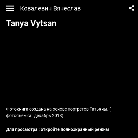
Ковалевич Вячеслав
Tanya Vytsan
Фотокнига создана на основе портретов Татьяны. (
фотосъемка : декабрь 2018)
Для просмотра : откройте полноэкранный режим