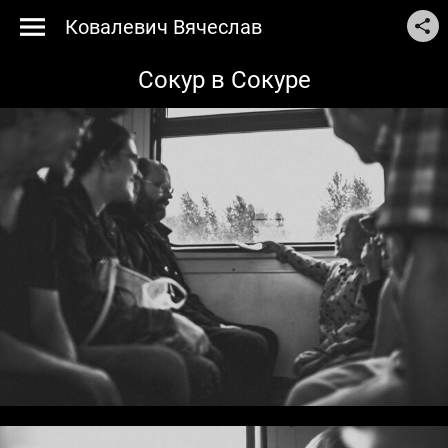
Ковалевич Вячеслав
Сокур в Сокуре