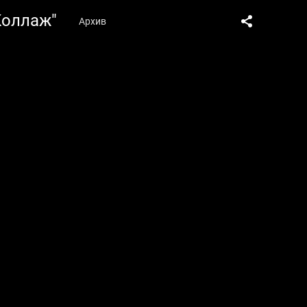
Коллаж"
Архив