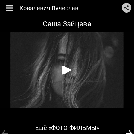
Ковалевич Вячеслав
Саша Зайцева
Ещё «ФОТО-ФИЛЬМЫ»