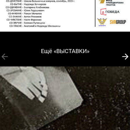
Ещё «ВЫСТАВКИ»