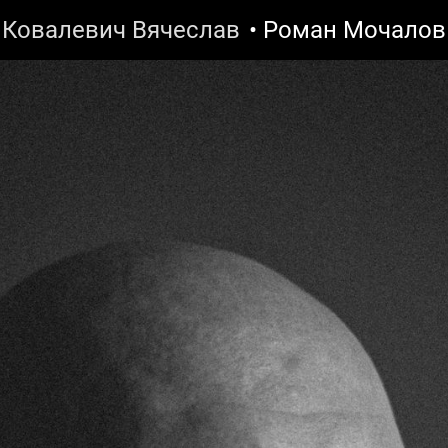
Ковалевич Вячеслав
• Роман Мочалов