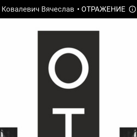
Ковалевич Вячеслав
• ОТРАЖЕНИЕ