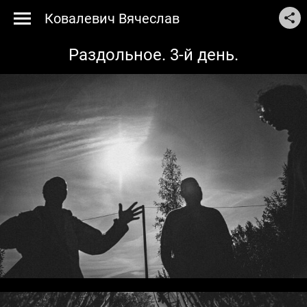
Ковалевич Вячеслав
Раздольное. 3-й день.