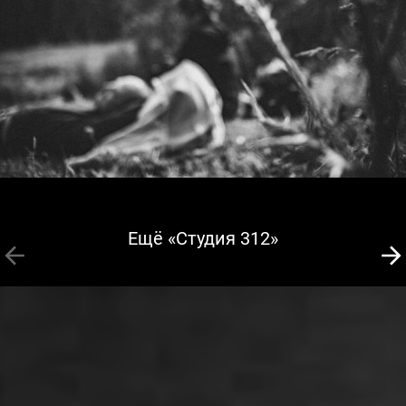
Ещё «Студия 312»