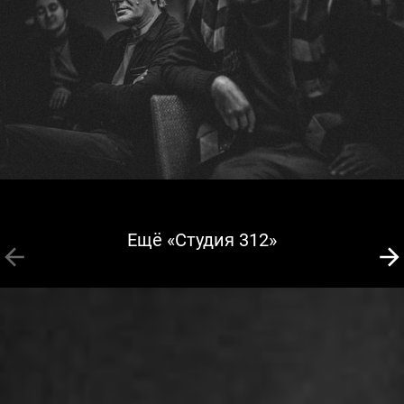
Ещё «Студия 312»