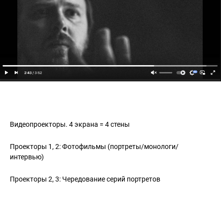
Видеопроекторы. 4 экрана = 4 стены
Проекторы 1, 2: Фотофильмы (портреты/монологи/
интервью)
Проекторы 2, 3: Чередование серий портретов
Комната №6 «Само-портрета»