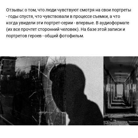
Отзывы: о том, что люди чувствуют смотря на свои портреты
- годы спустя, что чувствовали в процессе съемки, а что
когда увидели эти портрет-серии - впервые. В аудиоформате
(их все прочтет сторонний человек). На базе этой записи и
портретов героев - общий фотофильм.