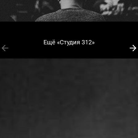
Ещё «Студия 312»