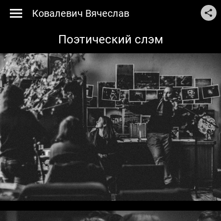
Ковалевич Вячеслав
Поэтический слэм