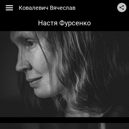
Ковалевич Вячеслав
Настя Фурсенко