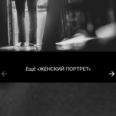
Ещё «ЖЕНСКИЙ ПОРТРЕТ»