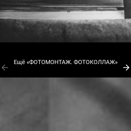
Ещё «ФОТОМОНТАЖ. ФОТОКОЛЛАЖ»