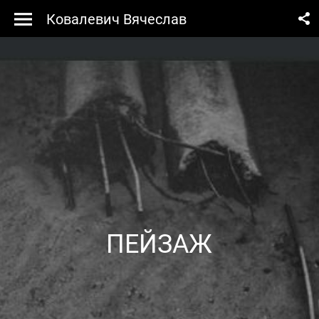
Ковалевич Вячеслав
ПЕЙЗАЖ