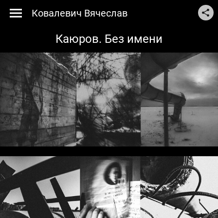
Ковалевич Вячеслав
Каюров. Без имени