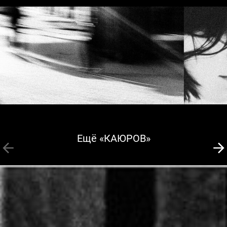
Ещё «КАЮРОВ»