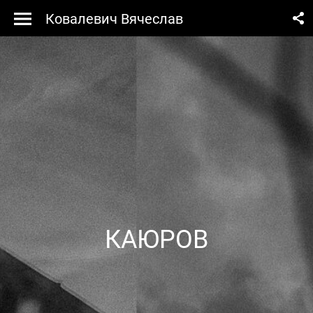
Ковалевич Вячеслав
КАЮРОВ