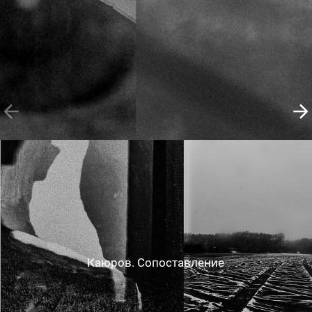
Каюров. Сопоставление