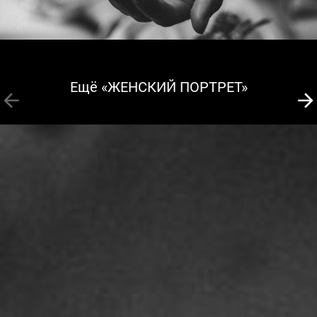
Ещё «ЖЕНСКИЙ ПОРТРЕТ»