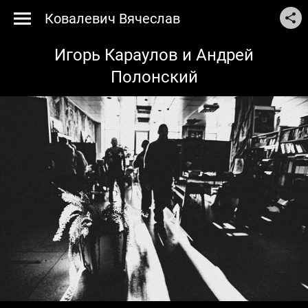
Ковалевич Вячеслав
Игорь Караулов и Андрей
Полонский