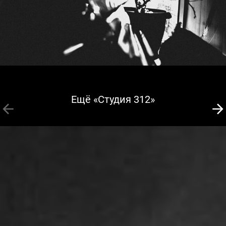
Ещё «Студия 312»