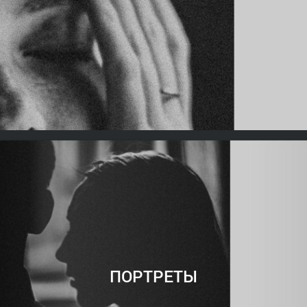
ПОРТРЕТЫ