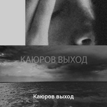
Каюров выход