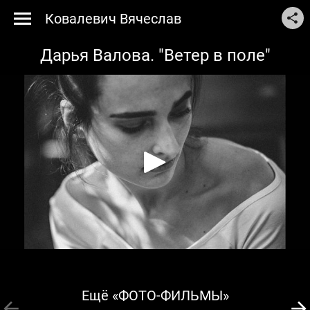
Ковалевич Вячеслав
Дарья Валова. "Ветер в поле"
Ещё «ФОТО-ФИЛЬМЫ»