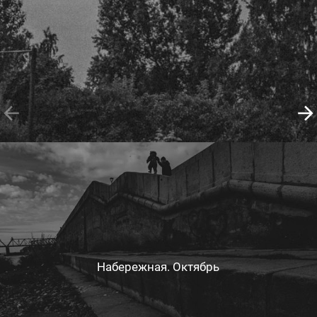
Набережная. Октябрь