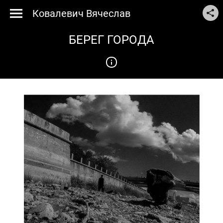
Ковалевич Вячеслав
БЕРЕГ ГОРОДА