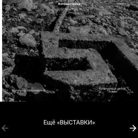
Ещё «ВЫСТАВКИ»