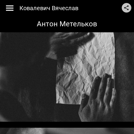
Ковалевич Вячеслав
Антон Метельков