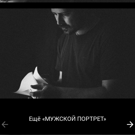
Ещё «МУЖСКОЙ ПОРТРЕТ»