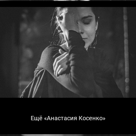
Ещё «Анастасия Косенко»