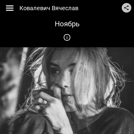
Ковалевич Вячеслав
Ноябрь