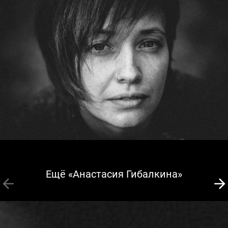
Ещё «Анастасия Гибалкина»