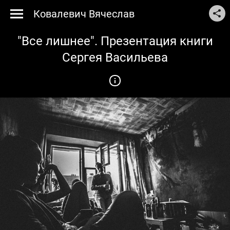
Ковалевич Вячеслав
"Все лишнее". Презентация книги
Сергея Васильева