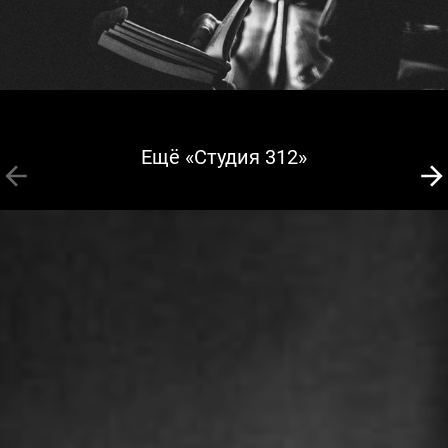
Ещё «Студия 312»