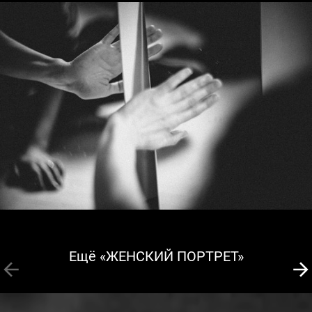
Ещё «ЖЕНСКИЙ ПОРТРЕТ»