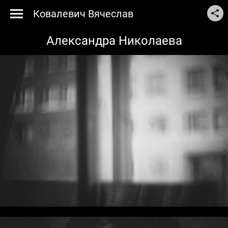
Ковалевич Вячеслав
Александра Николаева