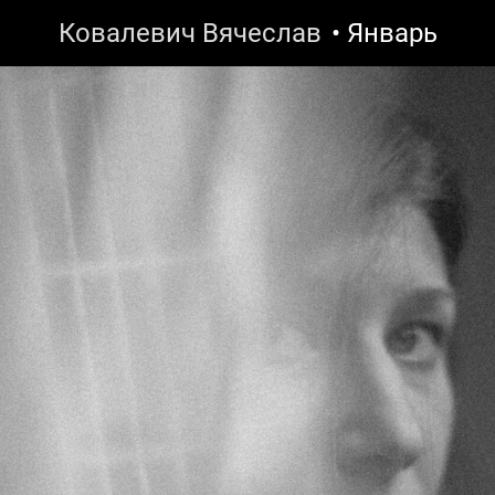
Ковалевич Вячеслав
• Январь