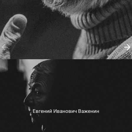
Евгений Иванович Важенин