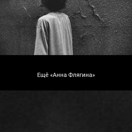
Ещё «Анна Флягина»