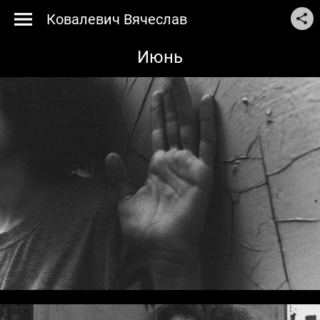
Ковалевич Вячеслав
Июнь